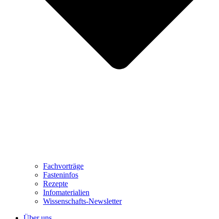
Fachvorträge
Fasteninfos
Rezepte
Infomaterialien
Wissenschafts-Newsletter
Über uns