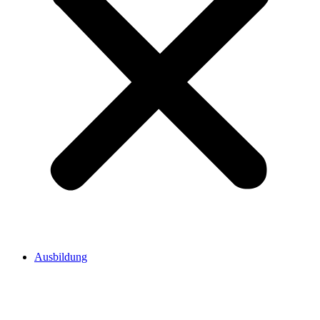
Ausbildung