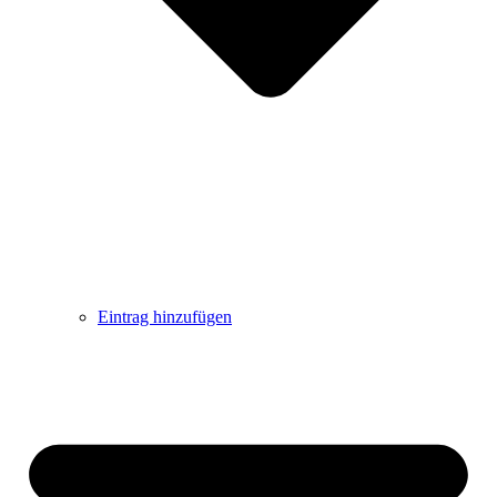
Eintrag hinzufügen