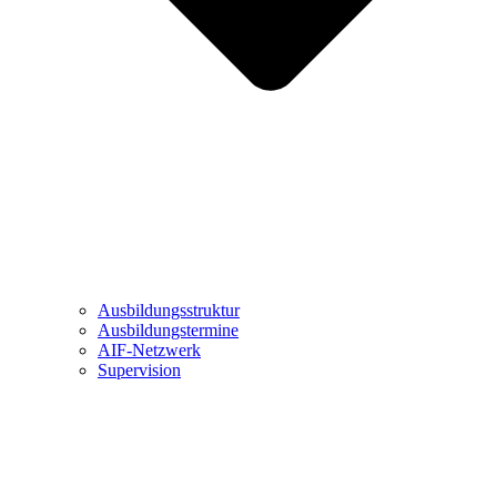
Ausbildungsstruktur
Ausbildungstermine
AIF-Netzwerk
Supervision