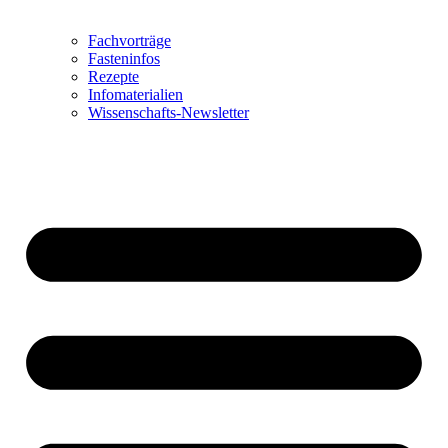
Fachvorträge
Fasteninfos
Rezepte
Infomaterialien
Wissenschafts-Newsletter