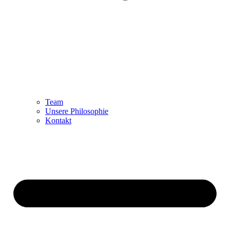
Team
Unsere Philosophie
Kontakt