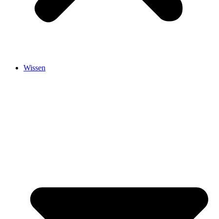
Wissen