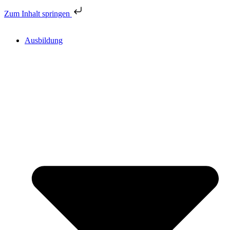
Zum Inhalt springen
Ausbildung