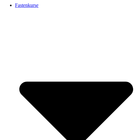
Fastenkurse