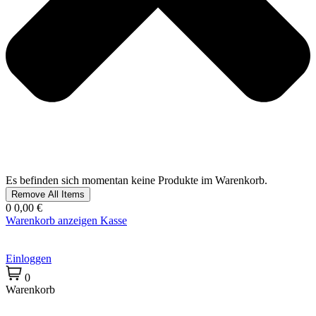
Es befinden sich momentan keine Produkte im Warenkorb.
Remove All Items
0
0,00 €
Warenkorb anzeigen
Kasse
Einloggen
0
Warenkorb