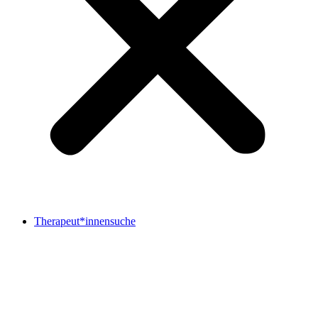
Therapeut*innensuche