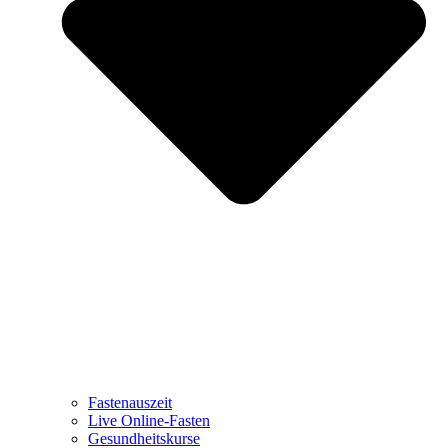
Fastenauszeit
Live Online-Fasten
Gesundheitskurse