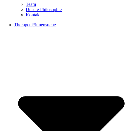
Team
Unsere Philosophie
Kontakt
Therapeut*innensuche