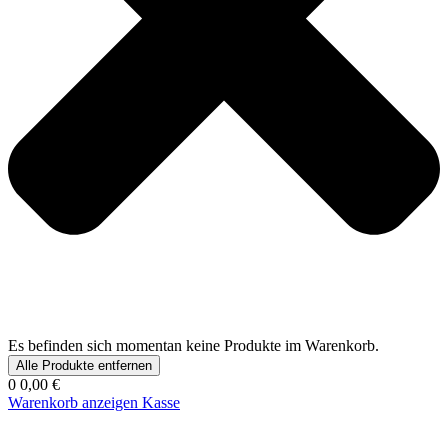
Es befinden sich momentan keine Produkte im Warenkorb.
Alle Produkte entfernen
0
0,00 €
Warenkorb anzeigen
Kasse