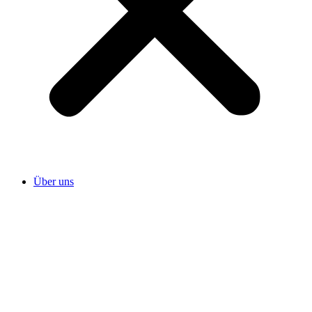
Über uns