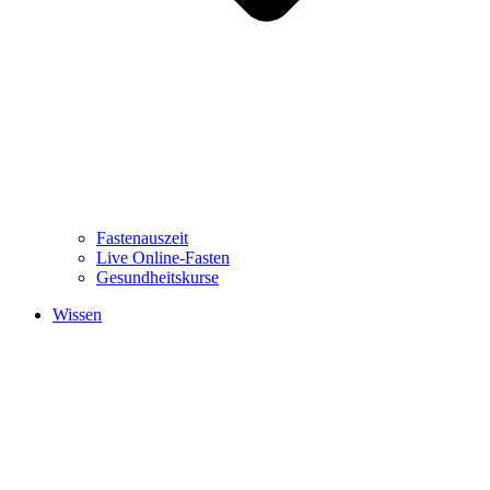
Fastenauszeit
Live Online-Fasten
Gesundheitskurse
Wissen