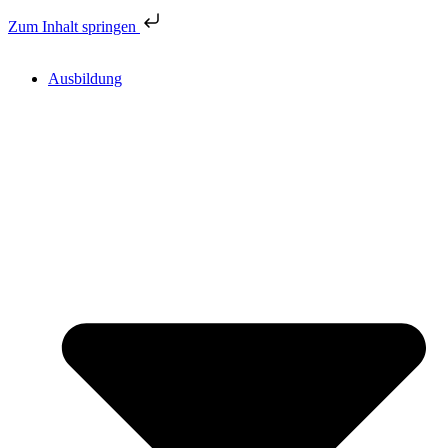
Zum Inhalt springen
Ausbildung