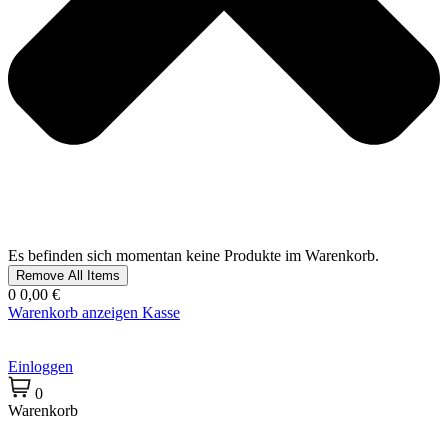
Es befinden sich momentan keine Produkte im Warenkorb.
Remove All Items
0
0,00 €
Warenkorb anzeigen
Kasse
Einloggen
0
Warenkorb