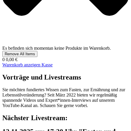
Es befinden sich momentan keine Produkte im Warenkorb.
Remove All Items
0
0,00 €
Warenkorb anzeigen
Kasse
Vorträge und Livestreams
Sie möchten fundiertes Wissen zum Fasten, zur Ernährung und zur
Lebensstilveränderung? Seit März 2022 bieten wir regelmäßig
spannende Videos und Expert*innen-Interviews auf unserem
YouTube-Kanal an. Schauen Sie gerne vorbei.
Nächster Livestream: