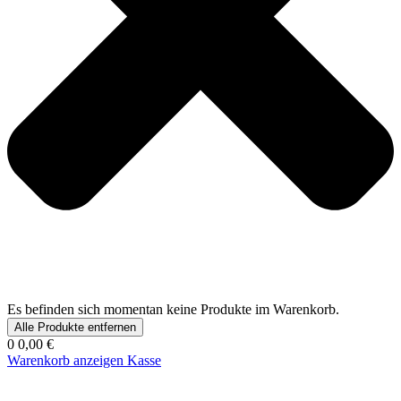
Es befinden sich momentan keine Produkte im Warenkorb.
Alle Produkte entfernen
0
0,00 €
Warenkorb anzeigen
Kasse