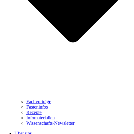
Fachvorträge
Fasteninfos
Rezepte
Infomaterialien
Wissenschafts-Newsletter
Über uns