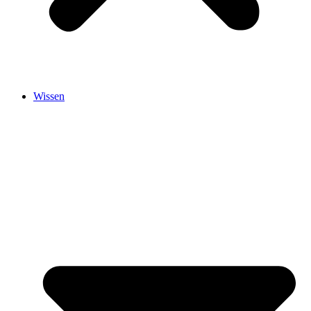
Wissen