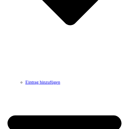
Eintrag hinzufügen