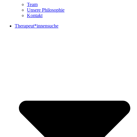
Team
Unsere Philosophie
Kontakt
Therapeut*innensuche