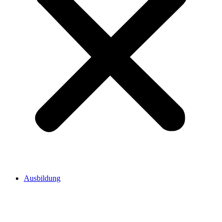
Ausbildung