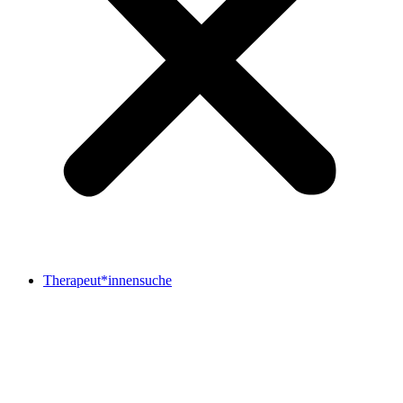
Therapeut*innensuche