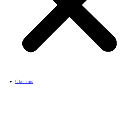
Über uns