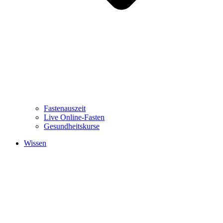
Fastenauszeit
Live Online-Fasten
Gesundheitskurse
Wissen