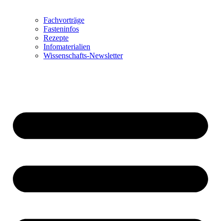
Fachvorträge
Fasteninfos
Rezepte
Infomaterialien
Wissenschafts-Newsletter