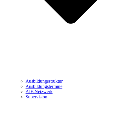
Ausbildungsstruktur
Ausbildungstermine
AIF-Netzwerk
Supervision