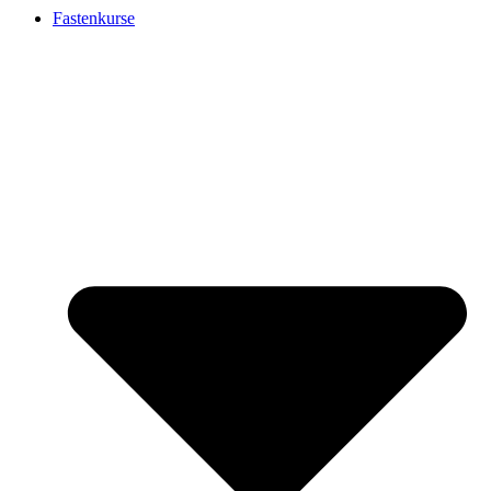
Fastenkurse