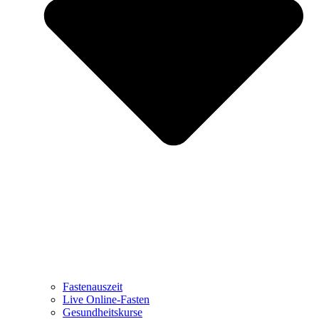
Fastenauszeit
Live Online-Fasten
Gesundheitskurse