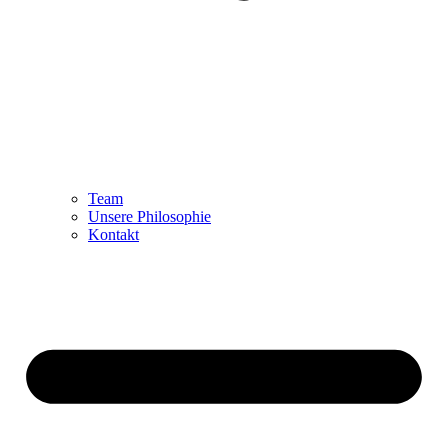
Team
Unsere Philosophie
Kontakt