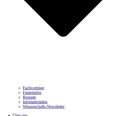
Fachvorträge
Fasteninfos
Rezepte
Infomaterialien
Wissenschafts-Newsletter
Über uns