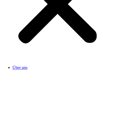
Über uns