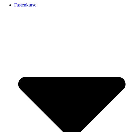
Fastenkurse