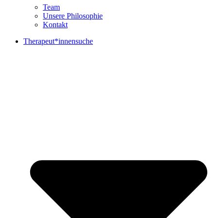
Team
Unsere Philosophie
Kontakt
Therapeut*innensuche