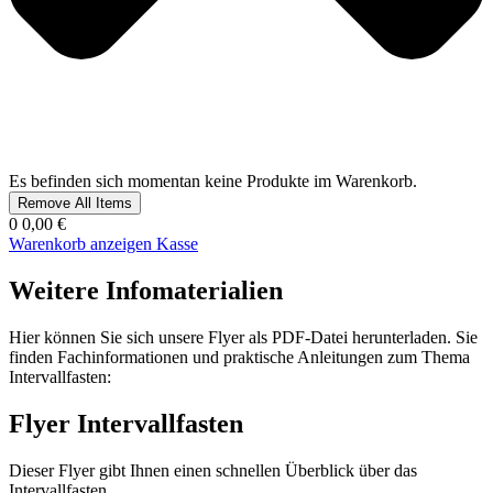
Es befinden sich momentan keine Produkte im Warenkorb.
Remove All Items
0
0,00 €
Warenkorb anzeigen
Kasse
Weitere Infomaterialien
Hier können Sie sich unsere Flyer als PDF-Datei herunterladen. Sie
finden Fachinformationen und praktische Anleitungen zum Thema
Intervallfasten:
Flyer Intervallfasten
Dieser Flyer gibt Ihnen einen schnellen Überblick über das
Intervallfasten.