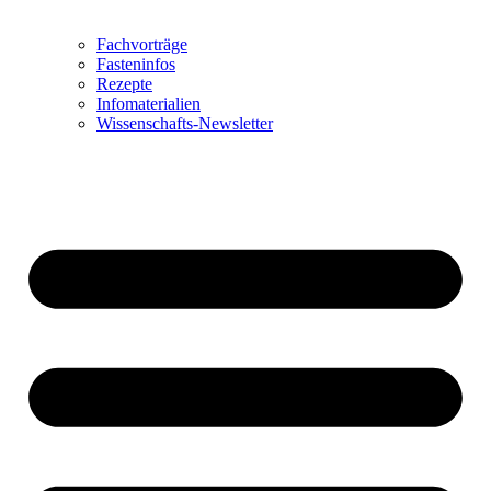
Fachvorträge
Fasteninfos
Rezepte
Infomaterialien
Wissenschafts-Newsletter