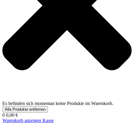
Es befinden sich momentan keine Produkte im Warenkorb.
Alle Produkte entfernen
0
0,00 €
Warenkorb anzeigen
Kasse