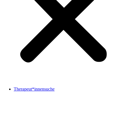
Therapeut*innensuche