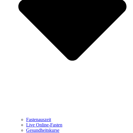
Fastenauszeit
Live Online-Fasten
Gesundheitskurse