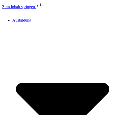
Zum Inhalt springen
Ausbildung