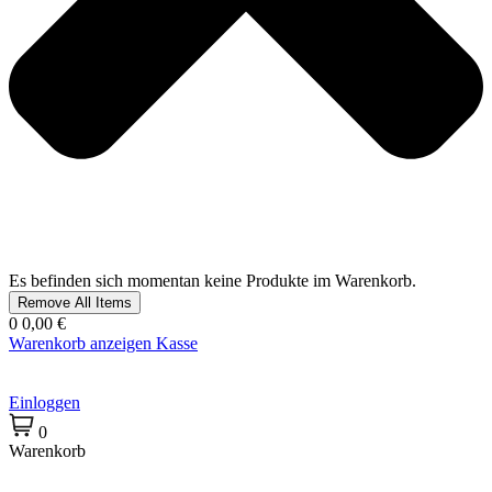
Es befinden sich momentan keine Produkte im Warenkorb.
Remove All Items
0
0,00 €
Warenkorb anzeigen
Kasse
Einloggen
0
Warenkorb