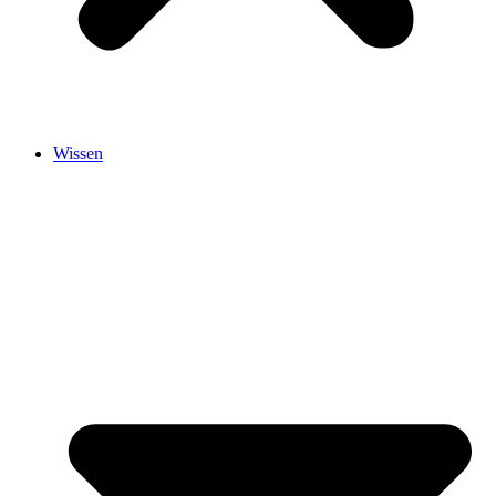
Wissen