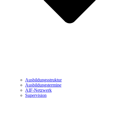
Ausbildungsstruktur
Ausbildungstermine
AIF-Netzwerk
Supervision