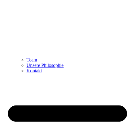
Team
Unsere Philosophie
Kontakt