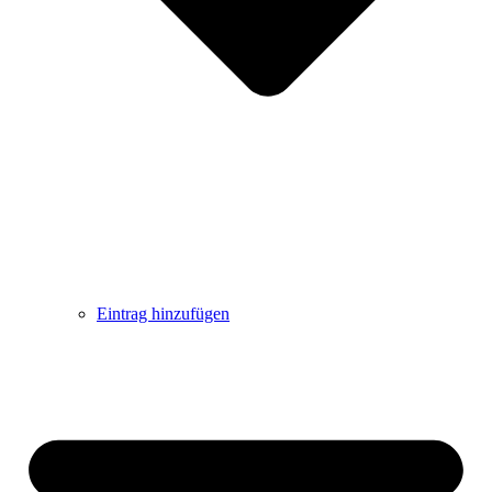
Eintrag hinzufügen