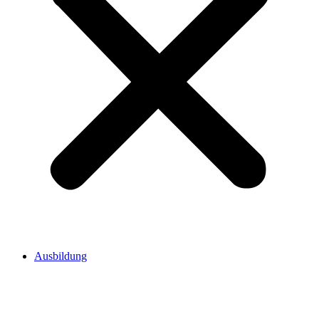
Ausbildung