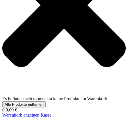
Es befinden sich momentan keine Produkte im Warenkorb.
Alle Produkte entfernen
0
0,00 €
Warenkorb anzeigen
Kasse