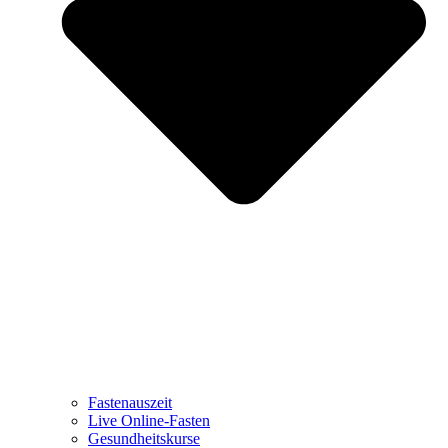
Fastenauszeit
Live Online-Fasten
Gesundheitskurse