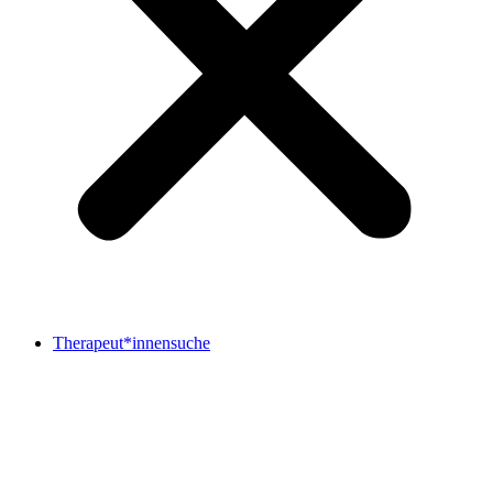
Therapeut*innensuche