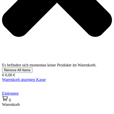
Es befinden sich momentan keine Produkte im Warenkorb.
Remove All Items
0
0,00 €
Warenkorb anzeigen
Kasse
Einloggen
0
Warenkorb