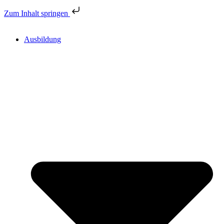
Zum Inhalt springen
Ausbildung