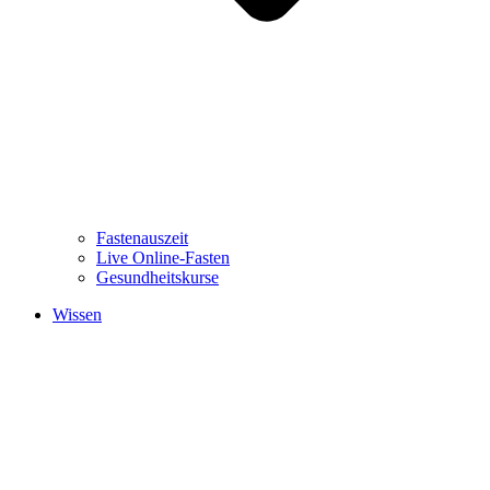
Fastenauszeit
Live Online-Fasten
Gesundheitskurse
Wissen