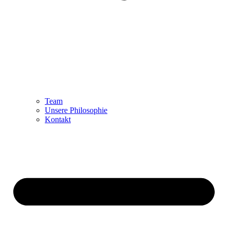
Team
Unsere Philosophie
Kontakt