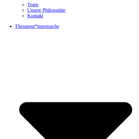
Team
Unsere Philosophie
Kontakt
Therapeut*innensuche