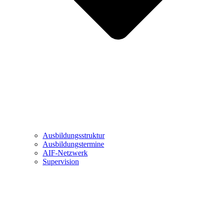
Ausbildungsstruktur
Ausbildungstermine
AIF-Netzwerk
Supervision