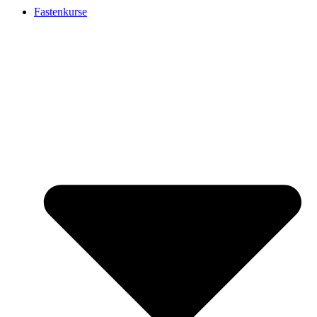
Fastenkurse