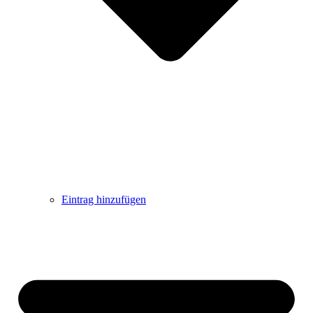
Eintrag hinzufügen