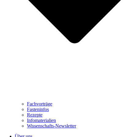
Fachvorträge
Fasteninfos
Rezepte
Infomaterialien
Wissenschafts-Newsletter
Über uns