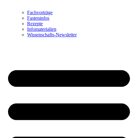
Fachvorträge
Fasteninfos
Rezepte
Infomaterialien
Wissenschafts-Newsletter