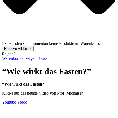
Es befinden sich momentan keine Produkte im Warenkorb.
Remove All Items
0
0,00 €
Warenkorb anzeigen
Kasse
“Wie wirkt das Fasten?”
“Wie wirkt das Fasten?”
Klicke auf das neuste Video von Prof. Michalsen
Youtube Video
__________________________________________________