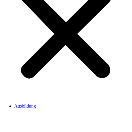
Ausbildung